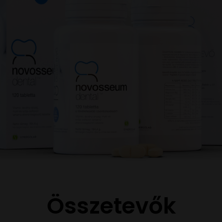
Összetevők